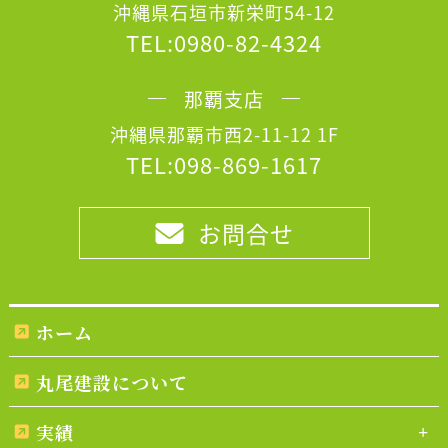
沖縄県石垣市新栄町54-12
TEL:0980-82-4324
那覇支店
沖縄県那覇市西2-11-12 1F
TEL:098-869-1617
お問合せ
ホーム
丸尾建設について
実績